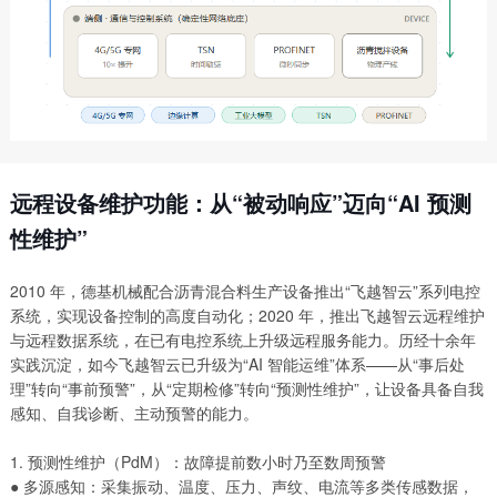
远程设备维护功能：从“被动响应”迈向“AI 预测
性维护”
2010 年，德基机械配合沥青混合料生产设备推出“飞越智云”系列电控
系统，实现设备控制的高度自动化；2020 年，推出飞越智云远程维护
与远程数据系统，在已有电控系统上升级远程服务能力。历经十余年
实践沉淀，如今飞越智云已升级为“AI 智能运维”体系——从“事后处
理”转向“事前预警”，从“定期检修”转向“预测性维护”，让设备具备自我
感知、自我诊断、主动预警的能力。
1. 预测性维护（PdM）：故障提前数小时乃至数周预警
● 多源感知：采集振动、温度、压力、声纹、电流等多类传感数据，