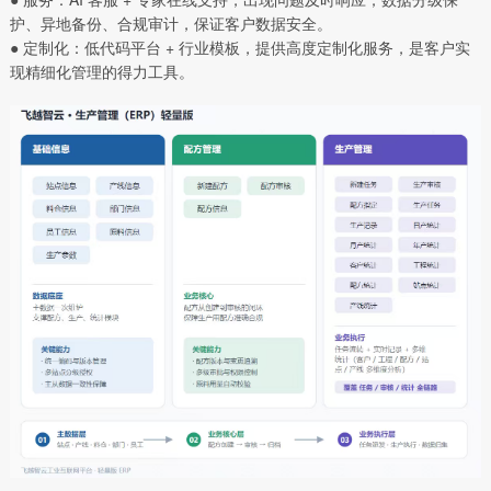
护、异地备份、合规审计，保证客户数据安全。
● 定制化：低代码平台 + 行业模板，提供高度定制化服务，是客户实
现精细化管理的得力工具。