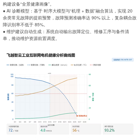
构建设备“全景健康画像”。
● AI 诊断模型：基于 时序大模型与“机理 + 数据”融合算法，实现 20
余类常见故障的提前预警，故障预测准确率达 90% 以上，复杂耦合故
障识别率不低于 85%。
● 维护建议自动生成：系统自动输出故障定位、维修工序与备件清
单，推动维护资源前置调度。