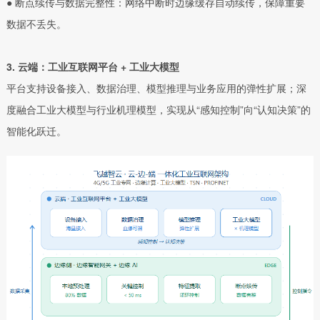
● 断点续传与数据完整性：网络中断时边缘缓存自动续传，保障重要
数据不丢失。
3. 云端：工业互联网平台 + 工业大模型
平台支持设备接入、数据治理、模型推理与业务应用的弹性扩展；深
度融合工业大模型与行业机理模型，实现从“感知控制”向“认知决策”的
智能化跃迁。