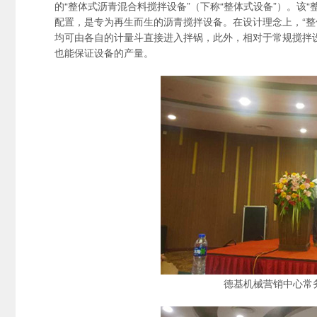
的“整体式沥青混合料搅拌设备”（下称“整体式设备”）。该
配置，是专为再生而生的沥青搅拌设备。在设计理念上，“整
均可由各自的计量斗直接进入拌锅，此外，相对于常规搅拌设
也能保证设备的产量。
德基机械营销中心常