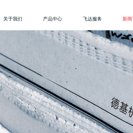
关于我们
产品中心
飞达服务
新闻