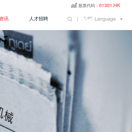
01301.HK
股票代码：
资讯
人才招聘
Language
