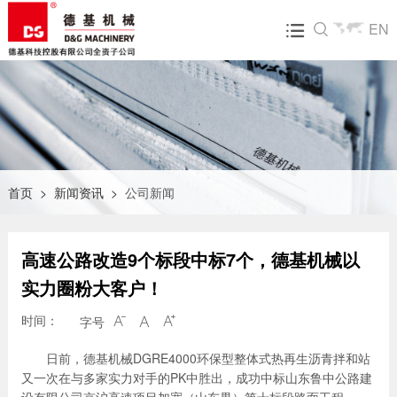
EN

关于我们
产品中心
飞达服务
新闻资讯
人才招聘
走进德基
DGX系列沥青混合料搅拌设备
营销网络
公司新闻
人才招聘
企业文化
环保型沥青混合料搅拌设备
售后服务
行业动态
简历投递
技术研发
整体式再生设备
配件业务
展会活动
公司荣誉
沥青混合料再生设备<组合式>
碳核查第三方声明
首页
>
新闻资讯
>
公司新闻
大事记
常规沥青混合料搅拌站
高速公路改造9个标段中标7个，德基机械以
视频中心
集装箱模块式沥青混合料搅拌设备
实力圈粉大客户！
拖挂式沥青混合料搅拌设备
时间：
字号



RAP齿辊破碎筛分设备
日前，
德基机械
DGRE4000环保型整体式热再生沥青拌和站
又一次在与多家实力对手的PK中胜出，成功中标山东鲁中公路建
物联网及生产管理系统（飞越智云）