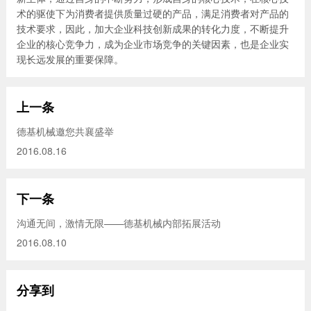
术的驱使下为消费者提供质量过硬的产品，满足消费者对产品的
技术要求，因此，加大企业科技创新成果的转化力度，不断提升
企业的核心竞争力，成为企业市场竞争的关键因素，也是企业实
现长远发展的重要保障。
上一条
德基机械邀您共襄盛举
2016.08.16
下一条
沟通无间，激情无限——德基机械内部拓展活动
2016.08.10
分享到