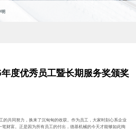
声明
15年度优秀员工暨长期服务奖颁奖
工的共同努力，换来了沉甸甸的收获。作为员工，大家时刻心系企业
一笔财富。正是因为所有员工的付出，德基机械的今天才能够如此绚