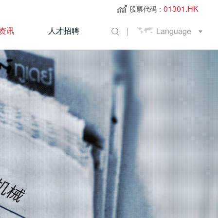
01301.HK
股票代码：
资讯
人才招聘
Language
