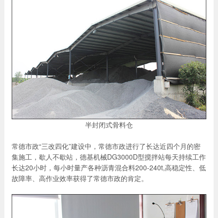
半封闭式骨料仓
常德市政“三改四化”建设中，常德市政进行了长达近四个月的密
集施工，歇人不歇站，德基机械DG3000D型搅拌站每天持续工作
长达20小时，每小时量产各种沥青混合料200-240t,高稳定性、低
故障率、高作业效率获得了常德市政的肯定。