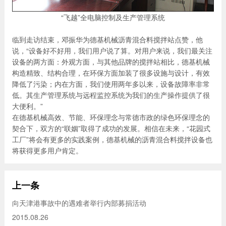
“飞越”全电脑控制及生产管理系统
临到走访结束，邓振华为德基机械沥青混合料搅拌站点赞，他
说，“设备好不好用，我们用户说了算。对用户来说，我们最关注
设备的两方面：外观方面，与其他品牌的搅拌站相比，德基机械
构造精致、结构合理，在环保方面加装了很多设施与设计，有效
降低了污染；内在方面，我们使用两年多以来，设备故障率非常
低。其生产管理系统与远程监控系统为我们的生产操作提供了很
大便利。”
在德基机械高效、节能、环保理念与常德市政的绿色环保理念的
契合下，双方的“联姻”取得了成功的发展。相信在未来，“花园式
工厂”将会有更多的实践案例，德基机械的沥青混合料搅拌设备也
将获得更多用户肯定。
上一条
向天津港事故中的遇难者举行内部募捐活动
2015.08.26