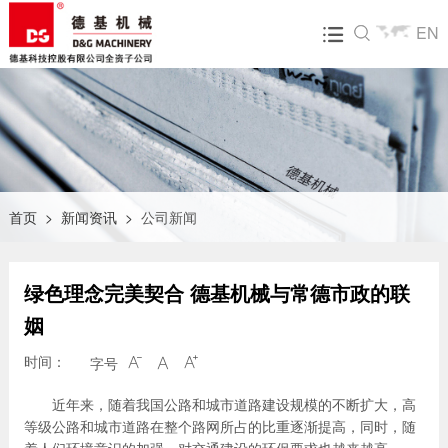
EN

关于我们
产品中心
飞达服务
新闻资讯
人才招聘
走进德基
DGX系列沥青混合料搅拌设备
营销网络
公司新闻
人才招聘
企业文化
环保型沥青混合料搅拌设备
售后服务
行业动态
简历投递
技术研发
整体式再生设备
配件业务
展会活动
公司荣誉
沥青混合料再生设备<组合式>
碳核查第三方声明
首页
>
新闻资讯
>
公司新闻
大事记
常规沥青混合料搅拌站
绿色理念完美契合 德基机械与常德市政的联
视频中心
集装箱模块式沥青混合料搅拌设备
姻
拖挂式沥青混合料搅拌设备
时间：
字号



RAP齿辊破碎筛分设备
近年来，随着我国公路和城市道路建设规模的不断扩大，高
等级公路和城市道路在整个路网所占的比重逐渐提高，同时，随
物联网及生产管理系统（飞越智云）