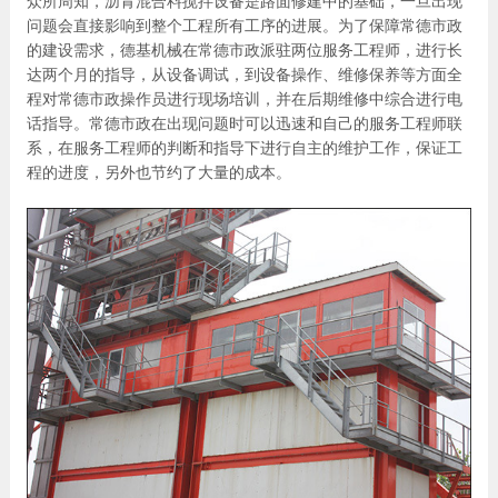
众所周知，沥青混合料搅拌设备是路面修建中的基础，一旦出现
问题会直接影响到整个工程所有工序的进展。为了保障常德市政
的建设需求，德基机械在常德市政派驻两位服务工程师，进行长
达两个月的指导，从设备调试，到设备操作、维修保养等方面全
程对常德市政操作员进行现场培训，并在后期维修中综合进行电
话指导。常德市政在出现问题时可以迅速和自己的服务工程师联
系，在服务工程师的判断和指导下进行自主的维护工作，保证工
程的进度，另外也节约了大量的成本。