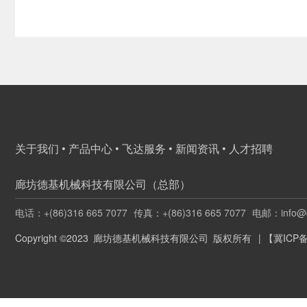
关于我们
•
产品中心
•
飞达服务
•
新闻资讯
•
人才招聘
廊坊德基机械科技有限公司（总部）
电话：+(86)316 665 7077
传真：+(86)316 665 7077
电邮：info@d
Copyright ©2023
廊坊德基机械科技有限公司
版权所有
|
【冀ICP备