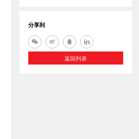
分享到




返回列表