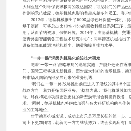
混合料再生利用搅拌设备制造和再生技术的研究、开发以及推
大利亚这个对环保要求极高的发达国家，可见我们的产品已
作则的示范效应，德基机械也影响着越来越多的员工、客户
2012年，德基机械推出了5000型绿色环保型一体机，
烘干滚筒，可将总占比10%~15%的回收料经过系列工序
用，从而节约资源、保护环境。2014年，由德基机械、交
沥青路面智能装备工程技术研究中心”；同年德基机械推出了
设备能降低能源消耗和粉尘、烟雾和噪音排放水平。
“一带一路”洞悉先机强化前沿技术研发
随着“一带一路”战略布局的迅速实施，产能外迁正在逐渐成
门，国际工程将迎来新机遇。面对庞大利好的市场机遇，德
外市场及国家西部发展迎来的业务机遇。
“我们在‘一带一路’战略推出前已进入了沿线的其中8个国
战略方向，着力开拓国际业务。”蔡群力说：“我们将继续加
能、环保和减排功能更强更优的新型沥青混合料搅拌设备，
求。”同时，德基机械也将继续加强与各大科研机构的合作
业的主导地位。
对于德基机械来说，成功上市只是万里长征的第一步。上
司上下更加团结，朝着同一方向继续努力，终会实现所有目