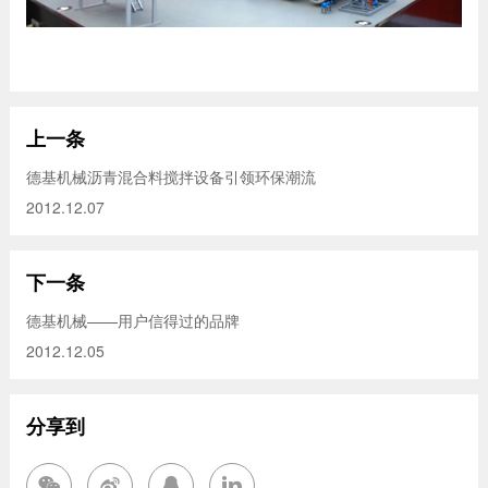
上一条
德基机械沥青混合料搅拌设备引领环保潮流
2012.12.07
下一条
德基机械——用户信得过的品牌
2012.12.05
分享到



